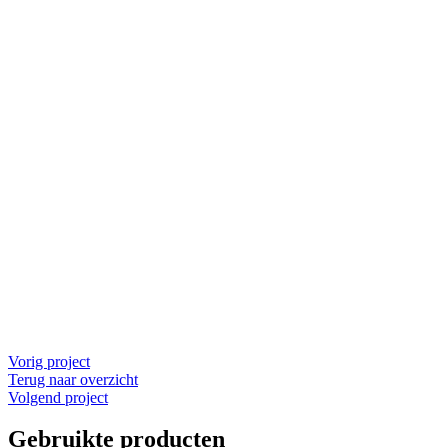
Vorig project
Terug naar overzicht
Volgend project
Gebruikte producten