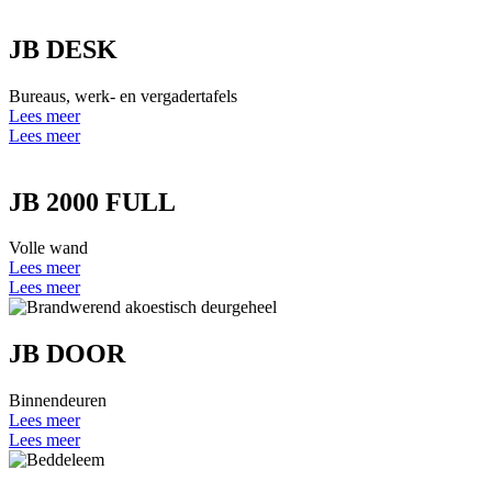
JB DESK
Bureaus, werk- en vergadertafels
Lees meer
Lees meer
JB 2000 FULL
Volle wand
Lees meer
Lees meer
JB DOOR
Binnendeuren
Lees meer
Lees meer