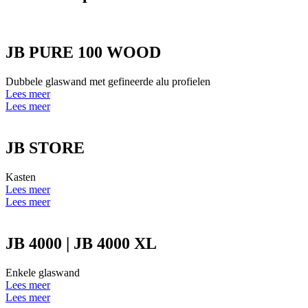
JB PURE 100 WOOD
Dubbele glaswand met gefineerde alu profielen
Lees meer
Lees meer
JB STORE
Kasten
Lees meer
Lees meer
JB 4000 | JB 4000 XL
Enkele glaswand
Lees meer
Lees meer