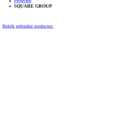
Projecten
SQUARE GROUP
Bekijk gebruikte producten